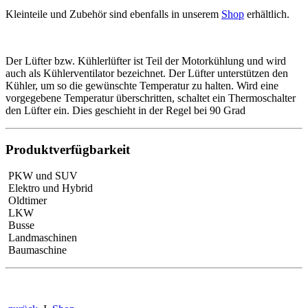
Kleinteile und Zubehör sind ebenfalls in unserem
Shop
erhältlich.
Der Lüfter bzw. Kühlerlüfter ist Teil der Motorkühlung und wird
auch als Kühlerventilator bezeichnet. Der Lüfter unterstützen den
Kühler, um so die gewünschte Temperatur zu halten. Wird eine
vorgegebene Temperatur überschritten, schaltet ein Thermoschalter
den Lüfter ein. Dies geschieht in der Regel bei 90 Grad
Produktverfügbarkeit
PKW und SUV
Elektro und Hybrid
Oldtimer
LKW
Busse
Landmaschinen
Baumaschine