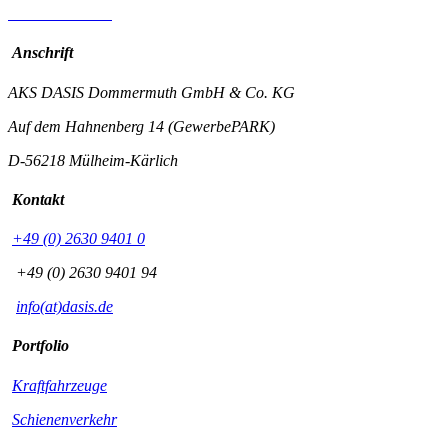
Anschrift
AKS DASIS Dommermuth GmbH & Co. KG
Auf dem Hahnenberg 14 (GewerbePARK)
D-56218 Mülheim-Kärlich
Kontakt
+49 (0) 2630 9401 0
+49 (0) 2630 9401 94
info(at)dasis.de
Portfolio
Kraftfahrzeuge
Schienenverkehr