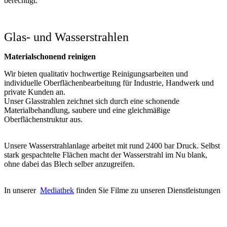
berechtigt.
Glas- und Wasserstrahlen
Materialschonend reinigen
Wir bieten qualitativ hochwertige Reinigungsarbeiten und
individuelle Oberflächenbearbeitung für Industrie, Handwerk und
private Kunden an.
Unser Glasstrahlen zeichnet sich durch eine schonende
Materialbehandlung, saubere und eine gleichmäßige
Oberflächenstruktur aus.
Unsere Wasserstrahlanlage arbeitet mit rund 2400 bar Druck. Selbst
stark gespachtelte Flächen macht der Wasserstrahl im Nu blank,
ohne dabei das Blech selber anzugreifen.
In unserer
Mediathek
finden Sie Filme zu unseren Dienstleistungen