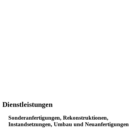
Dienstleistungen
Sonderanfertigungen, Rekonstruktionen,
Instandsetzungen, Umbau und Neuanfertigungen