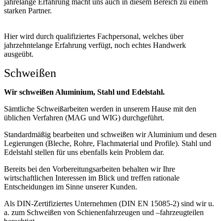
jahrelange Erfahrung macht uns auch in diesem Bereich zu einem
starken Partner.
Hier wird durch qualifiziertes Fachpersonal, welches über
jahrzehntelange Erfahrung verfügt, noch echtes Handwerk
ausgeübt.
Schweißen
Wir schweißen Aluminium, Stahl und Edelstahl.
Sämtliche Schweißarbeiten werden in unserem Hause mit den
üblichen Verfahren (MAG und WIG) durchgeführt.
Standardmäßig bearbeiten und schweißen wir Aluminium und desen
Legierungen (Bleche, Rohre, Flachmaterial und Profile). Stahl und
Edelstahl stellen für uns ebenfalls kein Problem dar.
Bereits bei den Vorbereitungsarbeiten behalten wir Ihre
wirtschaftlichen Interessen im Blick und treffen rationale
Entscheidungen im Sinne unserer Kunden.
Als DIN-Zertifiziertes Unternehmen (DIN EN 15085-2) sind wir u.
a. zum Schweißen von Schienenfahrzeugen und –fahrzeugteilen