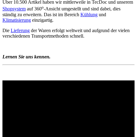
Über 10.500 Artikel haben wir mittlerweile in TecDoc und unserem
o
Shopsystem
auf 360
-Ansicht umgestellt und sind dabei, dies
ständig zu erweitern. Das ist im Bereich
Kühlung
und
Klimatisierung
einzigartig.
Die
Lieferung
der Waren erfolgt weltweit und aufgrund der vielen
verschiedenen Transportmethoden schnell.
Lernen Sie uns kennen.