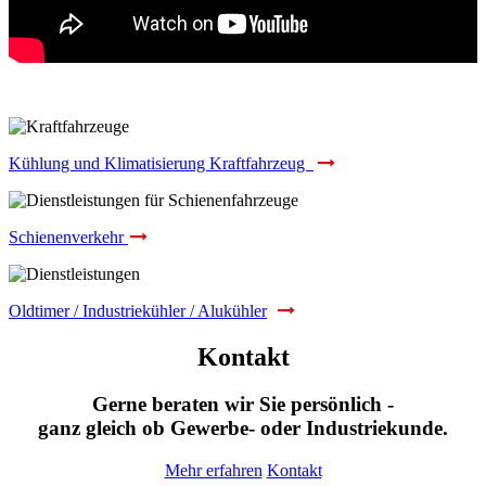
Kühlung und Klimatisierung Kraftfahrzeug
Schienenverkehr
Oldtimer / Industriekühler / Alukühler
Kontakt
Gerne beraten wir Sie persönlich -
ganz gleich ob Gewerbe- oder Industriekunde.
Mehr erfahren
Kontakt