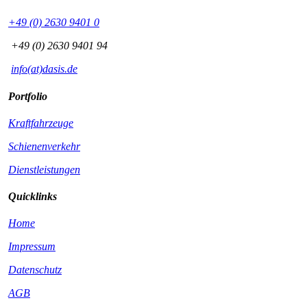
+49 (0) 2630 9401 0
+49 (0) 2630 9401 94
info(at)dasis.de
Portfolio
Kraftfahrzeuge
Schienenverkehr
Dienstleistungen
Quicklinks
Home
Impressum
Datenschutz
AGB