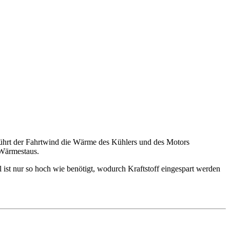
 führt der Fahrtwind die Wärme des Kühlers und des Motors
 Wärmestaus.
ist nur so hoch wie benötigt, wodurch Kraftstoff eingespart werden