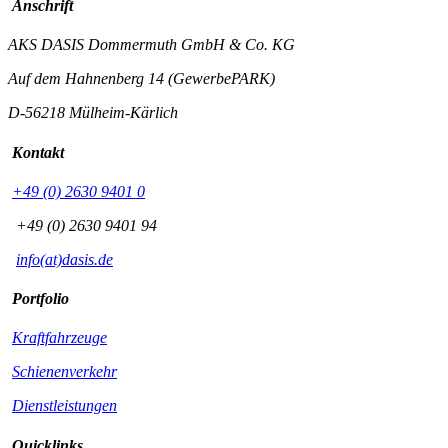
Anschrift
AKS DASIS Dommermuth GmbH & Co. KG
Auf dem Hahnenberg 14 (GewerbePARK)
D-56218 Mülheim-Kärlich
Kontakt
+49 (0) 2630 9401 0
+49 (0) 2630 9401 94
info(at)dasis.de
Portfolio
Kraftfahrzeuge
Schienenverkehr
Dienstleistungen
Quicklinks