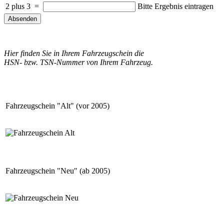
2 plus 3
=
Bitte Ergebnis eintragen
Absenden
Hier finden Sie in Ihrem Fahrzeugschein die
HSN- bzw. TSN-Nummer von Ihrem Fahrzeug.
Fahrzeugschein "Alt" (vor 2005)
Fahrzeugschein "Neu" (ab 2005)