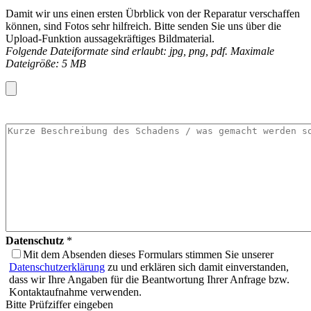
Damit wir uns einen ersten Übrblick von der Reparatur verschaffen
können, sind Fotos sehr hilfreich. Bitte senden Sie uns über die
Upload-Funktion aussagekräftiges Bildmaterial.
Folgende Dateiformate sind erlaubt: jpg, png, pdf. Maximale
Dateigröße: 5 MB
Datenschutz
*
Mit dem Absenden dieses Formulars stimmen Sie unserer
Datenschutzerklärung
zu und erklären sich damit einverstanden,
dass wir Ihre Angaben für die Beantwortung Ihrer Anfrage bzw.
Kontaktaufnahme verwenden.
Bitte Prüfziffer eingeben