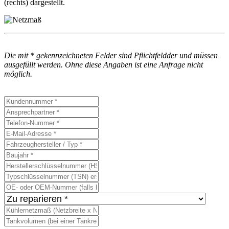
(rechts) dargestellt.
Die mit
*
gekennzeichneten Felder sind Pflichtfeldder und müssen
ausgefüllt werden. Ohne diese Angaben ist eine Anfrage nicht
möglich.