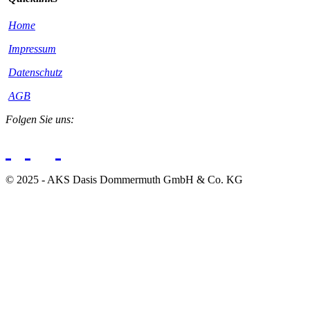
Home
Impressum
Datenschutz
AGB
Folgen Sie uns:
© 2025 - AKS Dasis Dommermuth GmbH & Co. KG