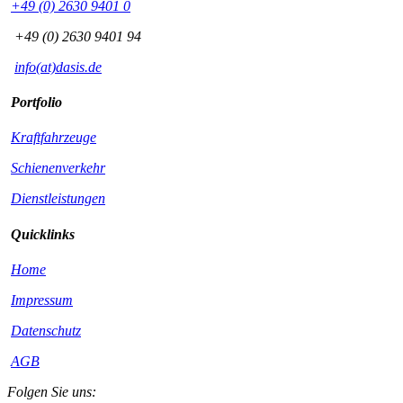
+49 (0) 2630 9401 0
+49 (0) 2630 9401 94
info(at)dasis.de
Portfolio
Kraftfahrzeuge
Schienenverkehr
Dienstleistungen
Quicklinks
Home
Impressum
Datenschutz
AGB
Folgen Sie uns: