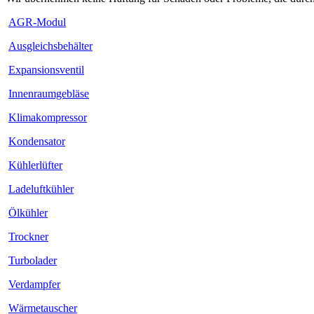
AGR-Modul
Ausgleichsbehälter
Expansionsventil
Innenraumgebläse
Klimakompressor
Kondensator
Kühlerlüfter
Ladeluftkühler
Ölkühler
Trockner
Turbolader
Verdampfer
Wärmetauscher