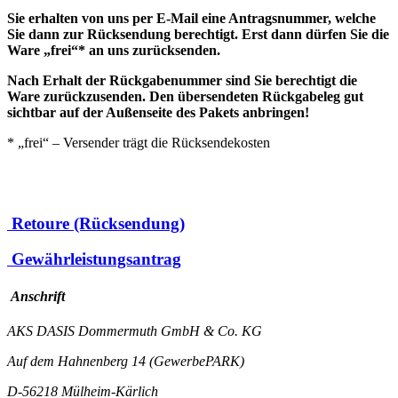
Sie erhalten von uns per E-Mail eine Antragsnummer, welche
Sie dann zur Rücksendung berechtigt. Erst dann dürfen Sie die
Ware „frei“* an uns zurücksenden.
Nach Erhalt der Rückgabenummer sind Sie berechtigt die
Ware zurückzusenden. Den übersendeten Rückgabeleg gut
sichtbar auf der Außenseite des Pakets anbringen!
* „frei“ – Versender trägt die Rücksendekosten
Retoure (Rücksendung)
Gewährleistungsantrag
Anschrift
AKS DASIS Dommermuth GmbH & Co. KG
Auf dem Hahnenberg 14 (GewerbePARK)
D-56218 Mülheim-Kärlich