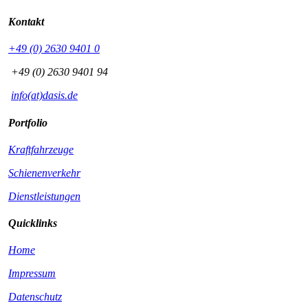
Kontakt
+49 (0) 2630 9401 0
+49 (0) 2630 9401 94
info(at)dasis.de
Portfolio
Kraftfahrzeuge
Schienenverkehr
Dienstleistungen
Quicklinks
Home
Impressum
Datenschutz